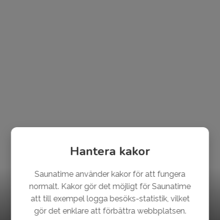
Hantera kakor
Saunatime använder kakor för att fungera
normalt. Kakor gör det möjligt för Saunatime
150 bastur!
att till exempel logga besöks-statistik, vilket
gör det enklare att förbättra webbplatsen.