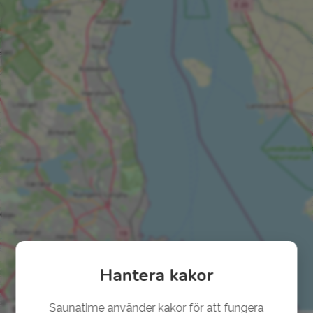
Hantera kakor
Saunatime använder kakor för att fungera
© 2026 Saunatime