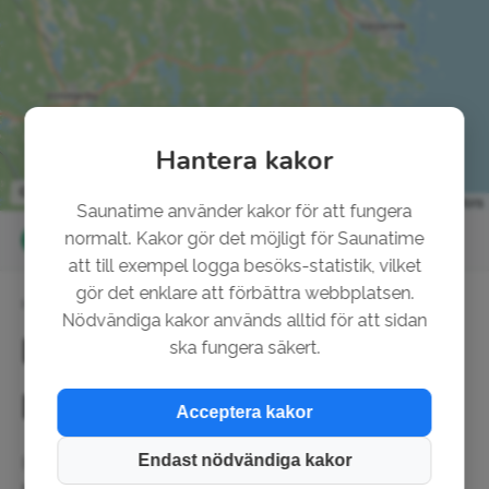
Hantera kakor
© 2026 Saunatime
Leaflet
|
©
OpenStreetMap
contributors
Saunatime använder kakor för att fungera
normalt. Kakor gör det möjligt för Saunatime
Alla (4)
Privat (4)
Delad (1)
att till exempel logga besöks-statistik, vilket
gör det enklare att förbättra webbplatsen.
Hem
Sverige
Östergötlands län
Norrköping
Nödvändiga kakor används alltid för att sidan
Bada bastu nära
ska fungera säkert.
Norrköping
Acceptera kakor
Endast nödvändiga kakor
I Norrköping kan du uppleva bra bastubad med närhet