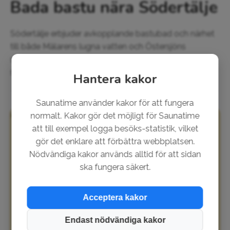
Bada bastu nära Södertälje
Södertälje erbjuder avkopplande bastubad och närhet
till både Mälarens lugna vatten och Östersjöns
skärgård. Här hittar du allt från vedeldade pärlor vid
skogssjöar till mysiga bastuflottar att hyra.
Hantera kakor
Saunatime använder kakor för att fungera
normalt. Kakor gör det möjligt för Saunatime
❤️ 1
Sponsrad
att till exempel logga besöks-statistik, vilket
gör det enklare att förbättra webbplatsen.
Nödvändiga kakor används alltid för att sidan
ska fungera säkert.
Acceptera kakor
Endast nödvändiga kakor